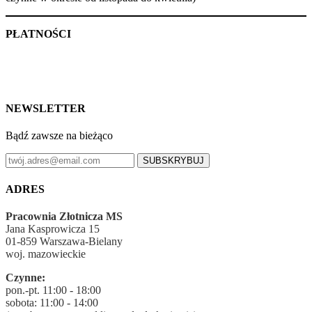
PŁATNOŚCI
NEWSLETTER
Bądź zawsze na bieżąco
SUBSKRYBUJ
ADRES
Pracownia Złotnicza MS
Jana Kasprowicza 15
01-859 Warszawa-Bielany
woj. mazowieckie
Czynne:
pon.-pt. 11:00 - 18:00
sobota: 11:00 - 14:00