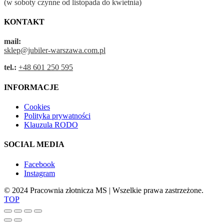
(w soboty czynne od listopada do kwietnia)
KONTAKT
mail:
sklep@jubiler-warszawa.com.pl
tel.:
+48 601 250 595
INFORMACJE
Cookies
Polityka prywatności
Klauzula RODO
SOCIAL MEDIA
Facebook
Instagram
© 2024 Pracownia złotnicza MS | Wszelkie prawa zastrzeżone.
TOP