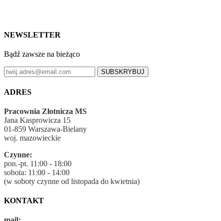
NEWSLETTER
Bądź zawsze na bieżąco
SUBSKRYBUJ
ADRES
Pracownia Złotnicza MS
Jana Kasprowicza 15
01-859 Warszawa-Bielany
woj. mazowieckie
Czynne:
pon.-pt. 11:00 - 18:00
sobota: 11:00 - 14:00
(w soboty czynne od listopada do kwietnia)
KONTAKT
mail: