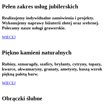
Pełen zakres usług jubilerskich
Realizujemy indywidualne zamówienia i projekty.
Wykonujemy naprawy biżuterii złotej oraz srebrnej.
Polecamy nasze usługi grawerskie.
WIĘCEJ
Piękno kamieni naturalnych
Rubiny, szmaragdy, szafiry, brylanty, cytryny, topazy,
kwarce, akwamaryny, granaty, ametysty, kuszą wzrok
piękną paletą barw.
WIĘCEJ
Obrączki ślubne