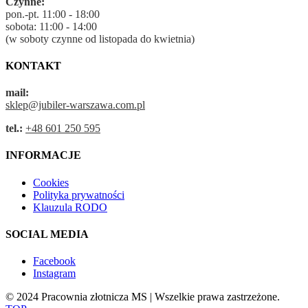
Czynne:
pon.-pt. 11:00 - 18:00
sobota: 11:00 - 14:00
(w soboty czynne od listopada do kwietnia)
KONTAKT
mail:
sklep@jubiler-warszawa.com.pl
tel.:
+48 601 250 595
INFORMACJE
Cookies
Polityka prywatności
Klauzula RODO
SOCIAL MEDIA
Facebook
Instagram
© 2024 Pracownia złotnicza MS | Wszelkie prawa zastrzeżone.