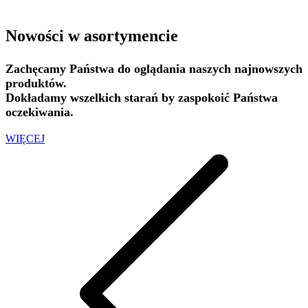
Nowości w asortymencie
Zachęcamy Państwa do oglądania naszych najnowszych
produktów.
Dokładamy wszelkich starań by zaspokoić Państwa
oczekiwania.
WIĘCEJ