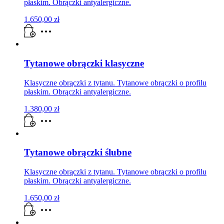
płaskim. Obrączki antyalergiczne.
1.650,00
zł
Tytanowe obrączki klasyczne
Klasyczne obrączki z tytanu. Tytanowe obrączki o profilu
płaskim. Obrączki antyalergiczne.
1.380,00
zł
Tytanowe obrączki ślubne
Klasyczne obrączki z tytanu. Tytanowe obrączki o profilu
płaskim. Obrączki antyalergiczne.
1.650,00
zł