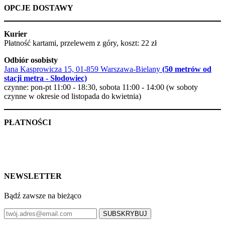
OPCJE DOSTAWY
Kurier
Płatność kartami, przelewem z góry, koszt: 22 zł
Odbiór osobisty
Jana Kasprowicza 15, 01-859 Warszawa-Bielany
(50 metrów od
stacji metra - Słodowiec)
czynne: pon-pt 11:00 - 18:30, sobota 11:00 - 14:00 (w soboty
czynne w okresie od listopada do kwietnia)
PŁATNOŚCI
NEWSLETTER
Bądź zawsze na bieżąco
SUBSKRYBUJ