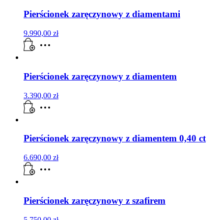
Pierścionek zaręczynowy z diamentami
9.990,00
zł
Pierścionek zaręczynowy z diamentem
3.390,00
zł
Pierścionek zaręczynowy z diamentem 0,40 ct
6.690,00
zł
Pierścionek zaręczynowy z szafirem
5.750,00
zł