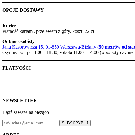
OPCJE DOSTAWY
Kurier
Płatność kartami, przelewem z góry, koszt: 22 zł
Odbiór osobisty
Jana Kasprowicza 15, 01-859 Warszawa-Bielany
(50 metrów od stac
czynne: pon-pt 11:00 - 18:30, sobota 11:00 - 14:00 (w soboty czynne 
PŁATNOŚCI
NEWSLETTER
Bądź zawsze na bieżąco
SUBSKRYBUJ