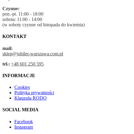
Czynne:
pon.-pt. 11:00 - 18:00
sobota: 11:00 - 14:00
(w soboty czynne od listopada do kwietnia)
KONTAKT
mail:
sklep@jubiler-warszawa.com.pl
tel.:
+48 601 250 595
INFORMACJE
Cookies
Polityka prywatności
Klauzula RODO
SOCIAL MEDIA
Facebook
Instagram