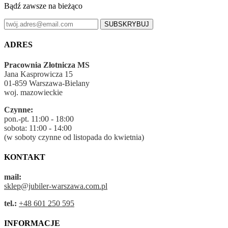
Bądź zawsze na bieżąco
SUBSKRYBUJ
ADRES
Pracownia Złotnicza MS
Jana Kasprowicza 15
01-859 Warszawa-Bielany
woj. mazowieckie
Czynne:
pon.-pt. 11:00 - 18:00
sobota: 11:00 - 14:00
(w soboty czynne od listopada do kwietnia)
KONTAKT
mail:
sklep@jubiler-warszawa.com.pl
tel.:
+48 601 250 595
INFORMACJE