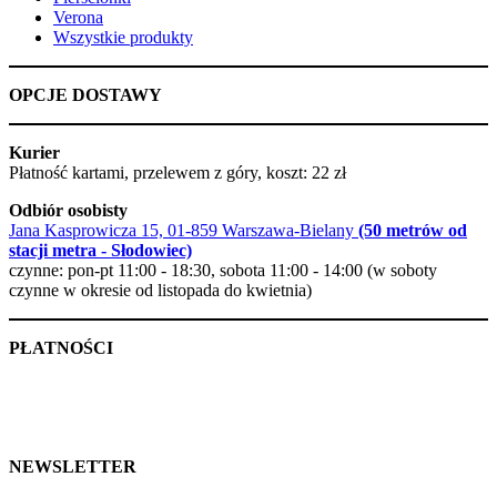
Verona
Wszystkie produkty
OPCJE DOSTAWY
Kurier
Płatność kartami, przelewem z góry, koszt: 22 zł
Odbiór osobisty
Jana Kasprowicza 15, 01-859 Warszawa-Bielany
(50 metrów od
stacji metra - Słodowiec)
czynne: pon-pt 11:00 - 18:30, sobota 11:00 - 14:00 (w soboty
czynne w okresie od listopada do kwietnia)
PŁATNOŚCI
NEWSLETTER