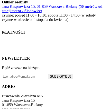
Odbiór osobisty
Jana Kasprowicza 15, 01-859 Warszawa-Bielany
(50 metrów od
stacji metra - Słodowiec)
czynne: pon-pt 11:00 - 18:30, sobota 11:00 - 14:00 (w soboty
czynne w okresie od listopada do kwietnia)
PŁATNOŚCI
NEWSLETTER
Bądź zawsze na bieżąco
SUBSKRYBUJ
ADRES
Pracownia Złotnicza MS
Jana Kasprowicza 15
01-859 Warszawa-Bielany