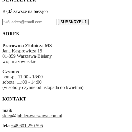
Bądź zawsze na bieżąco
SUBSKRYBUJ
ADRES
Pracownia Złotnicza MS
Jana Kasprowicza 15
01-859 Warszawa-Bielany
woj. mazowieckie
Czynne:
pon.-pt. 11:00 - 18:00
sobota: 11:00 - 14:00
(w soboty czynne od listopada do kwietnia)
KONTAKT
mail:
sklep@jubiler-warszawa.com.pl
tel.:
+48 601 250 595