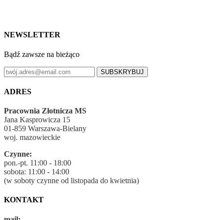
NEWSLETTER
Bądź zawsze na bieżąco
SUBSKRYBUJ
ADRES
Pracownia Złotnicza MS
Jana Kasprowicza 15
01-859 Warszawa-Bielany
woj. mazowieckie
Czynne:
pon.-pt. 11:00 - 18:00
sobota: 11:00 - 14:00
(w soboty czynne od listopada do kwietnia)
KONTAKT
mail: